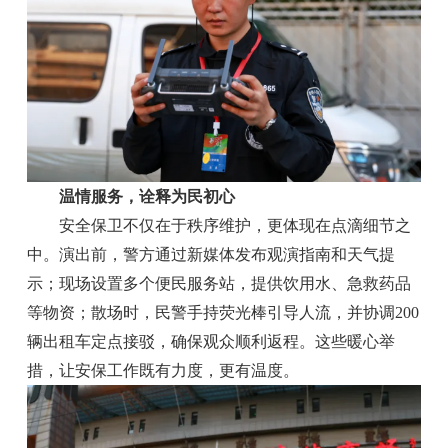
温情服务，诠释为民初心
安全保卫不仅在于秩序维护，更体现在点滴细节之
中。演出前，警方通过新媒体发布观演指南和天气提
示；现场设置多个便民服务站，提供饮用水、急救药品
等物资；散场时，民警手持荧光棒引导人流，并协调200
辆出租车定点接驳，确保观众顺利返程。这些暖心举
措，让安保工作既有力度，更有温度。