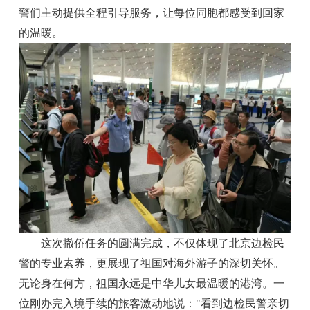
警们主动提供全程引导服务，让每位同胞都感受到回家
的温暖。
这次撤侨任务的圆满完成，不仅体现了北京边检民
警的专业素养，更展现了祖国对海外游子的深切关怀。
无论身在何方，祖国永远是中华儿女最温暖的港湾。一
位刚办完入境手续的旅客激动地说："看到边检民警亲切