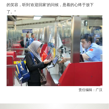
的笑容，听到'欢迎回家'的问候，悬着的心终于放下
了。"
责任编辑：广汉