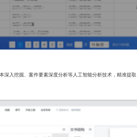
深入挖掘、案件要素深度分析等人工智能分析技术，精准提取