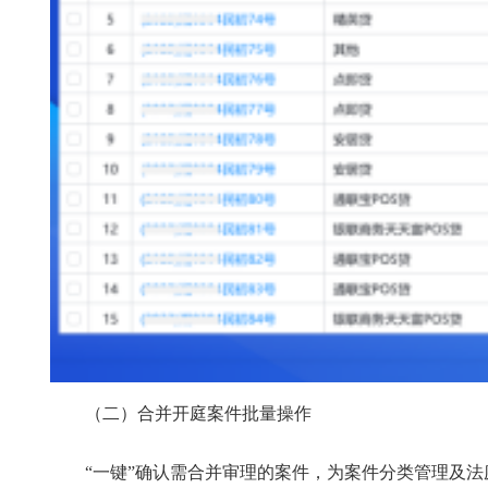
（二）合并开庭案件批量操作
“一键”确认需合并审理的案件，为案件分类管理及法