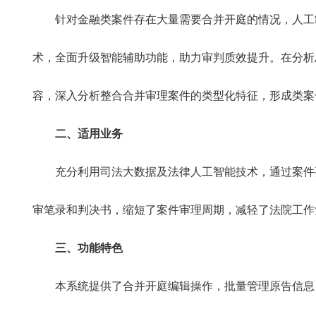
针对金融类案件存在大量需要合并开庭的情况，人工制
术，全面升级智能辅助功能，助力审判质效提升。在分析
容，深入分析整合合并审理案件的类型化特征，形成类案
二、适用业务
充分利用司法大数据及法律人工智能技术，通过案件要
审笔录和判决书，缩短了案件审理周期，减轻了法院工作
三、功能特色
本系统提供了合并开庭编辑操作，批量管理原告信息、