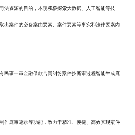
司法资源的目的，本院积极探索大数据、人工智能等技
取出案件的必备案由要素、案件要素等事实和法律要素内
有民事一审金融借款合同纠纷案件按庭审过程智能生成庭
制作庭审笔录等功能，致力于精准、便捷、高效实现案件