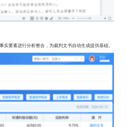
事实要素进行分析整合，为裁判文书自动生成提供基础。