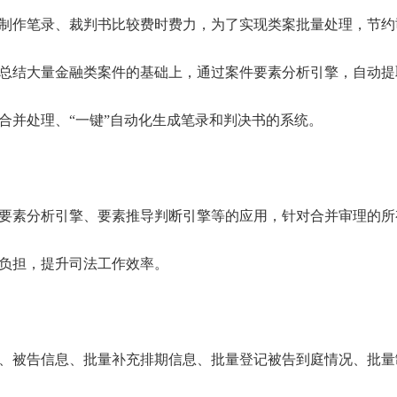
作笔录、裁判书比较费时费力，为了实现类案批量处理，节约
总结大量金融类案件的基础上，通过案件要素分析引擎，自动提
合并处理、“一键”自动化生成笔录和判决书的系统。
素分析引擎、要素推导判断引擎等的应用，针对合并审理的所
负担，提升司法工作效率。
被告信息、批量补充排期信息、批量登记被告到庭情况、批量