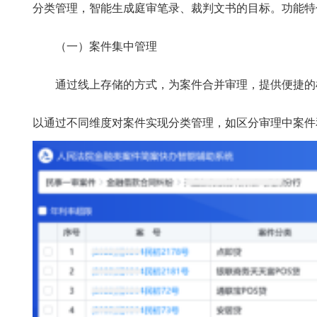
分类管理，智能生成庭审笔录、裁判文书的目标。功能特
（一）案件集中管理
通过线上存储的方式，为案件合并审理，提供便捷的检
以通过不同维度对案件实现分类管理，如区分审理中案件