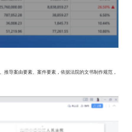
、推导案由要素、案件要素，依据法院的文书制作规范，