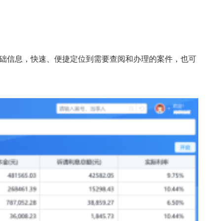
础信息，快速、便捷定位到需要查阅和办理的案件，也可