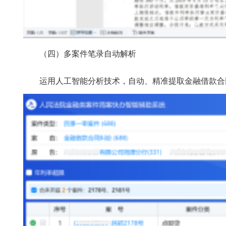
（四）多案件笔录自动解析
运用人工智能分析技术，自动、精准提取金融借款合同