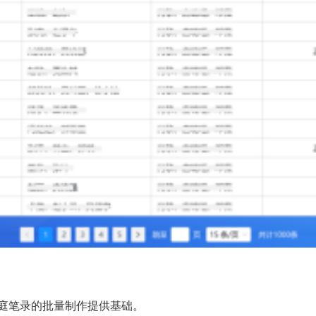
庭笔录的批量制作提供基础。