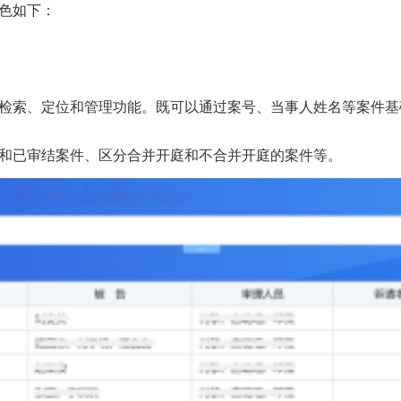
色如下：
索、定位和管理功能。既可以通过案号、当事人姓名等案件基
和已审结案件、区分合并开庭和不合并开庭的案件等。