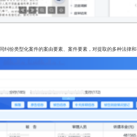
纠纷类型化案件的案由要素、案件要素，对提取的多种法律和