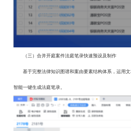
（三）合并开庭案件法庭笔录快速预设及制作
基于完整法律知识图谱和案由要素结构体系，运用文本
智能一键生成法庭笔录。