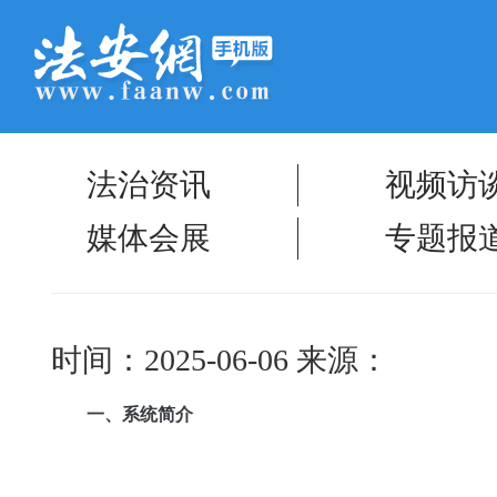
法治资讯
视频访
媒体会展
专题报
时间：2025-06-06
来源：
一、系统简介