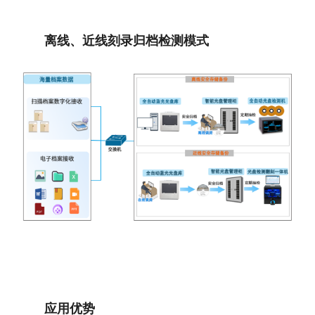
离线、近线刻录归档检测模式
应用优势