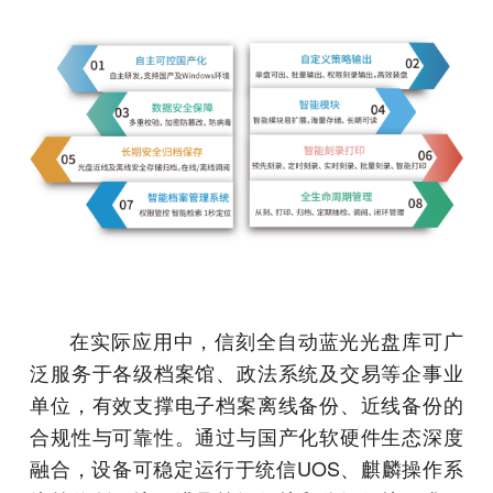
在实际应用中，信刻全自动蓝光光盘库可广
泛服务于各级档案馆、政法系统及交易等企事业
单位，有效支撑电子档案离线备份、近线备份的
合规性与可靠性。通过与国产化软硬件生态深度
融合，设备可稳定运行于统信UOS、麒麟操作系