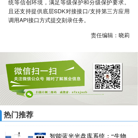
统等信创环境，满足等级保护和分级保护要求。
且还支持提供底层SDK对接接口/支持第三方应用
调用API接口方式提交刻录任务。
责任编辑：晓莉
热门推荐
智能蓝光光盘库系统：“生物