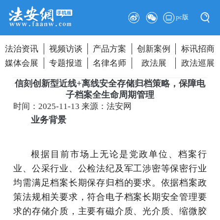
pc版
法治资讯
视频访谈
产品方案
创新案例
标讯招商
媒体会展
专题报道
名律名师
政法展
政法巡展
信刻创新型近线+离线安全存储归档策略，保障电
子档案全生命周期管理
时间：2025-11-13
来源：法安网
业务背景
根据目前市场上无论是党政单位、档案行
业、公采行业、公检法纪及军工涉密等保密行业
均需满足档案长期保存归档的要求。依据档案政
策法规相关要求，符合电子档案长期安全管理要
求的存储介质，主要有磁介质、光介质、缩微胶