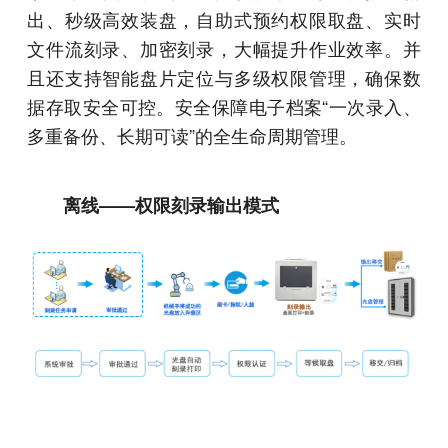
出、秒级高效装盘，自助式预约权限取盘、实时
文件流刻录、加密刻录，大幅提升作业效率。并
且还支持智能盘片定位与多级权限管理，确保数
据存取安全可控。安全保障电子档案“一次录入、
多重备份、长期可读”的全生命周期管理。
离线——权限刻录输出模式