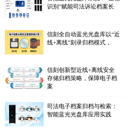
识别”赋能司法诉讼档案长
信刻全自动蓝光光盘库以“近
线+离线”刻录归档模式，
信刻创新型近线+离线安全
存储归档策略，保障电子档
案
司法电子档案归档与检索：
智能蓝光光盘库应用实践