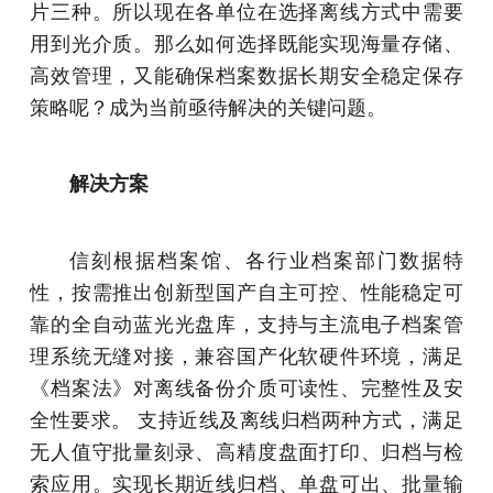
片三种。所以现在各单位在选择离线方式中需要
用到光介质。那么如何选择既能实现海量存储、
高效管理，又能确保档案数据长期安全稳定保存
策略呢？成为当前亟待解决的关键问题。
解决方案
信刻根据档案馆、各行业档案部门数据特
性，按需推出创新型国产自主可控、性能稳定可
靠的全自动蓝光光盘库，支持与主流电子档案管
理系统无缝对接，兼容国产化软硬件环境，满足
《档案法》对离线备份介质可读性、完整性及安
全性要求。 支持近线及离线归档两种方式，满足
无人值守批量刻录、高精度盘面打印、归档与检
索应用。实现长期近线归档、单盘可出、批量输