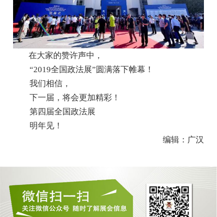
在大家的赞许声中，
“2019全国政法展”圆满落下帷幕！
我们相信，
下一届，将会更加精彩！
第四届全国政法展
明年见！
编辑：广汉