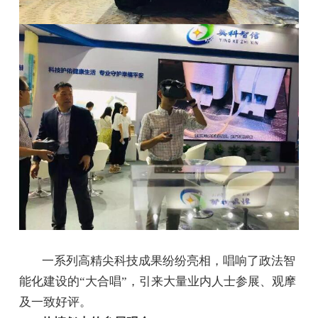
一系列高精尖科技成果纷纷亮相，唱响了政法智
能化建设的“大合唱”，引来大量业内人士参展、观摩
及一致好评。