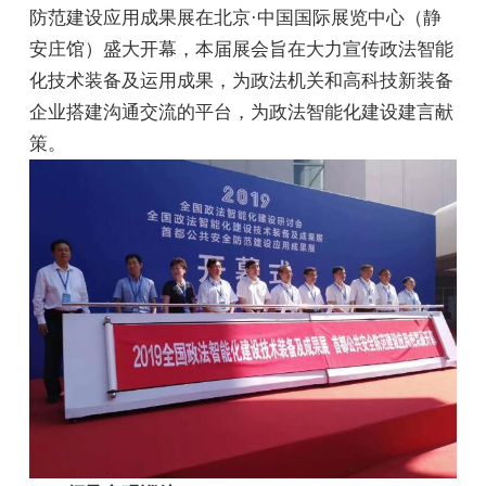
防范建设应用成果展在北京·中国国际展览中心（静
安庄馆）盛大开幕，本届展会旨在大力宣传政法智能
化技术装备及运用成果，为政法机关和高科技新装备
企业搭建沟通交流的平台，为政法智能化建设建言献
策。