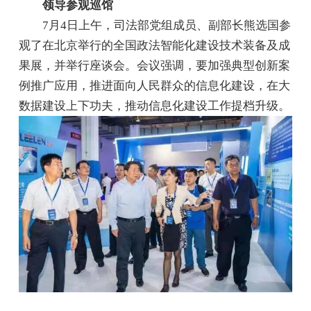
领导参观巡馆
7月4日上午，司法部党组成员、副部长熊选国参
观了在北京举行的全国政法智能化建设技术装备及成
果展，并举行座谈会。会议强调，要加强典型创新案
例推广应用，推进面向人民群众的信息化建设，在大
数据建设上下功夫，推动信息化建设工作提档升级。