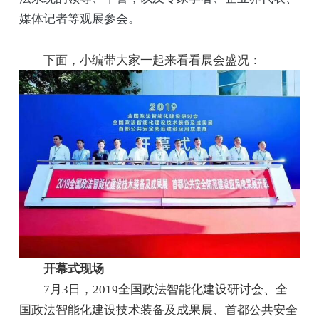
媒体记者等观展参会。
下面，小编带大家一起来看看展会盛况：
开幕式现场
7月3日，2019全国政法智能化建设研讨会、全
国政法智能化建设技术装备及成果展、首都公共安全