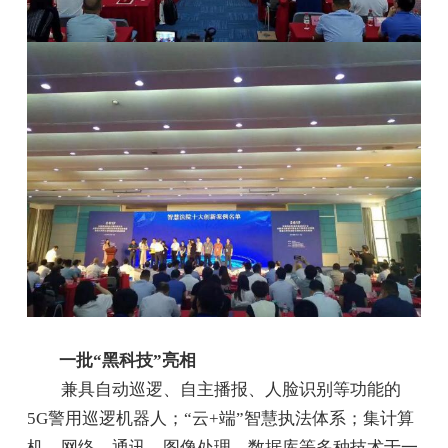
一批“黑科技”亮相
兼具自动巡逻、自主播报、人脸识别等功能的
5G警用巡逻机器人；“云+端”智慧执法体系；集计算
机、网络、通讯、图像处理、数据库等多种技术于一