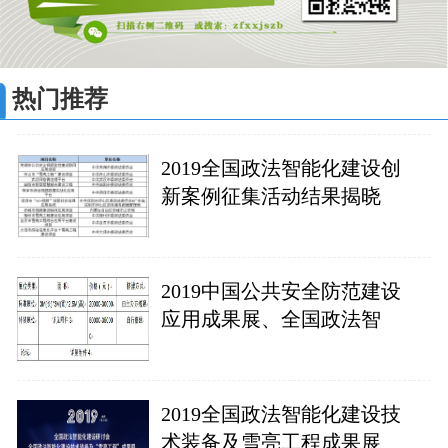
热门推荐
2019全国政法智能化建设创
新案例征集活动结果揭晓
2019中国公共安全防范建设
应用成果展、全国政法智
2019全国政法智能化建设技
术装备及雪亮工程成果展