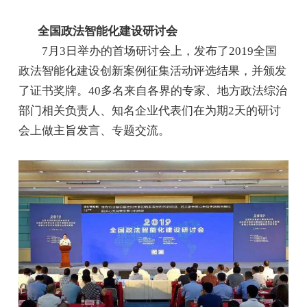
全国政法智能化建设研讨会
7月3日举办的首场研讨会上，发布了2019全国
政法智能化建设创新案例征集活动评选结果，并颁发
了证书奖牌。40多名来自各界的专家、地方政法综治
部门相关负责人、知名企业代表们在为期2天的研讨
会上做主旨发言、专题交流。