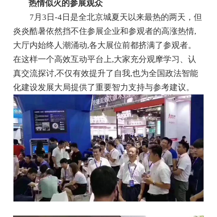
热情似火的参展观众
7月3日-4日是全北京城夏天以来最热的两天，但
炎炎酷暑依然挡不住参展企业和参观者的高涨热情,
大厅内始终人潮涌动,各大展位前都挤满了参观者。
在这样一个高效互动平台上,大家充分观摩学习、认
真交流探讨,不仅有效提升了自我,也为全国政法智能
化建设发展大局提供了重要智力支持与参考建议。